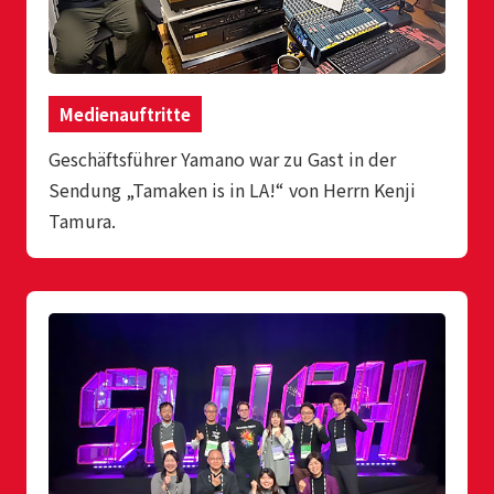
Medienauftritte
Geschäftsführer Yamano war zu Gast in der
Sendung „Tamaken is in LA!“ von Herrn Kenji
Tamura.