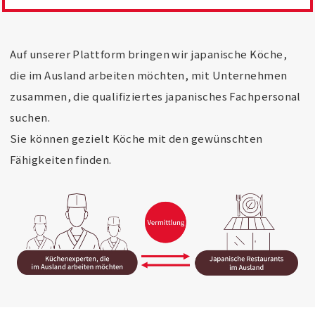
Auf unserer Plattform bringen wir japanische Köche,
die im Ausland arbeiten möchten, mit Unternehmen
zusammen, die qualifiziertes japanisches Fachpersonal
suchen.
Sie können gezielt Köche mit den gewünschten
Fähigkeiten finden.