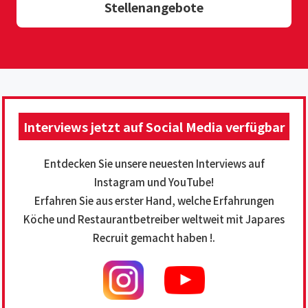
Stellenangebote
Interviews jetzt auf Social Media verfügbar
Entdecken Sie unsere neuesten Interviews auf
Instagram und YouTube!
Erfahren Sie aus erster Hand, welche Erfahrungen
Köche und Restaurantbetreiber weltweit mit Japares
Recruit gemacht haben !.